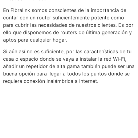
En Fibralink somos conscientes de la importancia de
contar con un router suficientemente potente como
para cubrir las necesidades de nuestros clientes. Es por
ello que disponemos de routers de última generación y
aptos para cualquier hogar.
Si aún así no es suficiente, por las características de tu
casa o espacio donde se vaya a instalar la red Wi-Fi,
añadir un repetidor de alta gama también puede ser una
buena opción para llegar a todos los puntos donde se
requiera conexión inalámbrica a Internet.