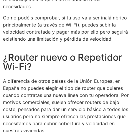
necesidades.
Como podéis comprobar, si tu uso va a ser inalámbrico
principalmente (a través de Wi-Fi), puedes subir la
velocidad contratada y pagar más por ello pero seguirá
existiendo una limitación y pérdida de velocidad.
¿Router nuevo o Repetidor
Wi-Fi?
A diferencia de otros países de la Unión Europea, en
España no puedes elegir el tipo de router que quieres
cuando contratas una nueva línea con tu operadora. Por
motivos comerciales, suelen ofrecer routers de bajo
coste, pensados para dar un servicio básico a todos los
usuarios pero no siempre ofrecen las prestaciones que
necesitamos para cubrir cobertura y velocidad en
nuestras viviendas.