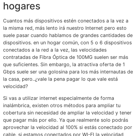
hogares
Cuantos más dispositivos estén conectados a la vez a
la misma red, más lento irá nuestro Internet pero esto
suele pasar cuando hablamos de grandes cantidades de
dispositivos. en un hogar común, con 5 o 6 dispositivos
conectados a la red a la vez, las velocidades
contratadas de Fibra Óptica de 100MG suelen ser más
que suficientes. Sin embargo, la atractiva oferta de 1
Gbps suele ser una golosina para los más internautas de
la casa, pero..¿vale la pena pagar lo que vale está
velocidad?
Si vas a utilizar internet especialmente de forma
inalámbrica, existen otros métodos para ampliar tu
cobertura sin necesidad de ampliar la velocidad y tener
que pagar más por ello. Ya que realmente solo podrás
aprovechar la velocidad al 100% si estás conectado por
cable, si estamos conectados por WI-FI la velocidad