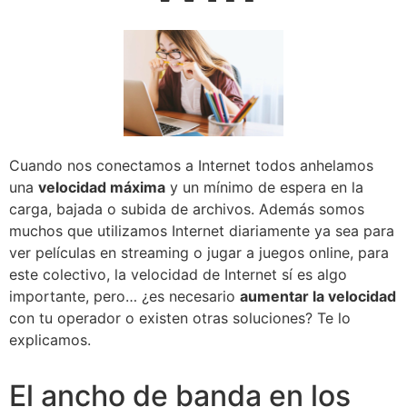
Cuando nos conectamos a Internet todos anhelamos
una
velocidad máxima
y un mínimo de espera en la
carga, bajada o subida de archivos. Además somos
muchos que utilizamos Internet diariamente ya sea para
ver películas en streaming o jugar a juegos online, para
este colectivo, la velocidad de Internet sí es algo
importante, pero… ¿es necesario
aumentar la velocidad
con tu operador o existen otras soluciones? Te lo
explicamos.
El ancho de banda en los